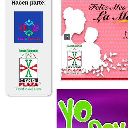
Hacen parte: