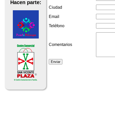
Hacen parte:
Ciudad
Email
Teléfono
Comentarios